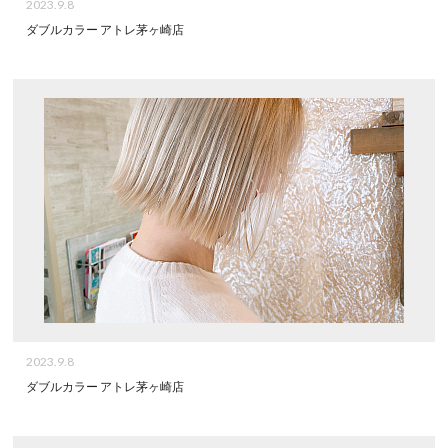
2023.9.8
ダブルカラー アトレ茅ヶ崎店
2023.9.8
ダブルカラー アトレ茅ヶ崎店