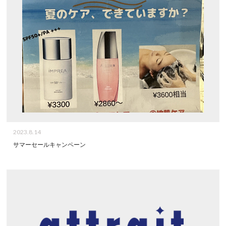
2023.8.14
サマーセールキャンペーン